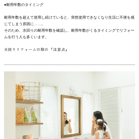
●耐用年数のタイミング
耐用年数を超えて使用し続けていると、突然使用できなくなり生活に不便を感
じてしまう原因に……。
そのため、水回りの耐用年数を確認し、耐用年数がくるタイミングでリフォー
ムを行う人も多くいます。
水回りリフォームの際の『注意点』