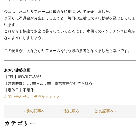
今回は、水回りリフォームに最適な時期について紹介しました。
水回りに不具合が発生してしまうと、毎日の生活に大きな影響を及ぼしてしま
います。
これからも快適で安全に暮らしていくためにも、水回りのメンテナンスは怠ら
ないようにしましょう。
この記事が、あなたがリフォームを行う際の参考となりましたら幸いです。
あおい建築企画
【TEL】090-3179-5865
【営業時間】
8：00～20：00 ※営業時間外でも対応可
【定休日】不定休
お問い合わせはコチラから＞＞＞
« 前の記事へ
一覧に戻る
次の記事へ »
カテゴリー