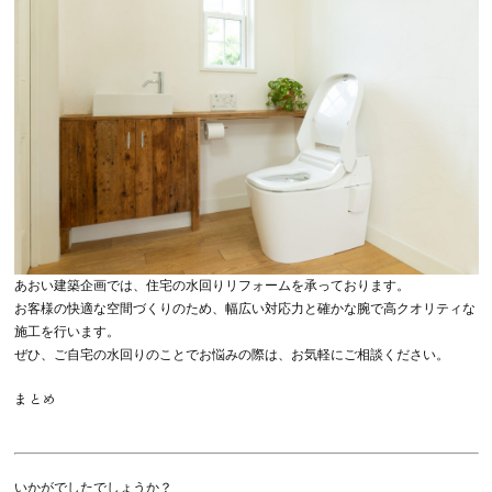
あおい建築企画では、住宅の水回りリフォームを承っております。
お客様の快適な空間づくりのため、幅広い対応力と確かな腕で高クオリティな
施工を行います。
ぜひ、ご自宅の水回りのことでお悩みの際は、お気軽にご相談ください。
まとめ
いかがでしたでしょうか？