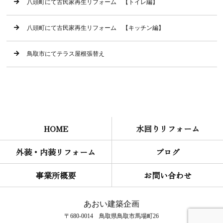
八頭町にて古民家再生リフォーム 【トイレ編】
八頭町にて古民家再生リフォーム 【キッチン編】
鳥取市にてテラス屋根張替え
HOME
水回りリフォーム
外装・内装リフォーム
ブログ
事業所概要
お問い合わせ
あおい建築企画
〒680-0014 鳥取県鳥取市馬場町26