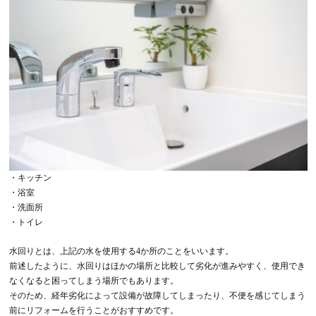
・キッチン
・浴室
・洗面所
・トイレ
水回りとは、上記の水を使用する4か所のことをいいます。
前述したように、水回りはほかの場所と比較して劣化が進みやすく、使用でき
なくなると困ってしまう場所でもあります。
そのため、経年劣化によって設備が故障してしまったり、不便を感じてしまう
前にリフォームを行うことがおすすめです。