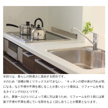
水回りは、暮らしの快適さに直結する部分です。
そのため「浴槽が狭くリラックスができない」「キッチンの壁や床が汚れが気
になる」など不便や不満を感じることが多いという場合は、リフォームを考え
るタイミングのひとつです。
また、家族一人ひとりによって感じ方は違うため、リフォームを行う前には家
族で不便や不満を感じている部分をよく話し合うことが重要となります。