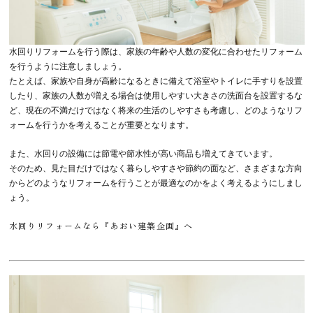
水回りリフォームを行う際は、家族の年齢や人数の変化に合わせたリフォーム
を行うように注意しましょう。
たとえば、家族や自身が高齢になるときに備えて浴室やトイレに手すりを設置
したり、家族の人数が増える場合は使用しやすい大きさの洗面台を設置するな
ど、現在の不満だけではなく将来の生活のしやすさも考慮し、どのようなリフ
ォームを行うかを考えることが重要となります。
また、水回りの設備には節電や節水性が高い商品も増えてきています。
そのため、見た目だけではなく暮らしやすさや節約の面など、さまざまな方向
からどのようなリフォームを行うことが最適なのかをよく考えるようにしまし
ょう。
水回りリフォームなら『あおい建築企画』へ