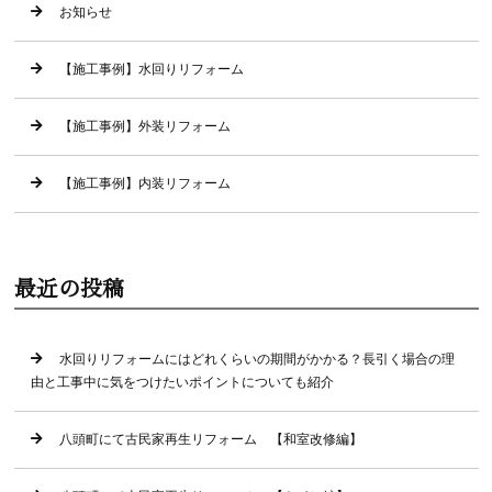
お知らせ
【施工事例】水回りリフォーム
【施工事例】外装リフォーム
【施工事例】内装リフォーム
最近の投稿
水回りリフォームにはどれくらいの期間がかかる？長引く場合の理
由と工事中に気をつけたいポイントについても紹介
八頭町にて古民家再生リフォーム 【和室改修編】