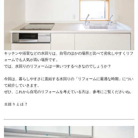
キッチンや浴室などの水回りは、自宅のほかの場所と比べて劣化しやすくリフ
ォームでも人気が高い場所です。
では、水回りのリフォームは一体いつするべきなのでしょうか？
今回は、暮らしやすさに直結する水回りの「リフォームに最適な時期」につい
て紹介していきます。
ぜひ、これから自宅のリフォームを考えている方は、参考にご覧くださいね。
水回りとは？