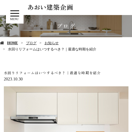
MENU
ブログ
HOME
ブログ
お知らせ
水回りリフォームはいつするべき？｜最適な時期を紹介
水回りリフォームはいつするべき？｜最適な時期を紹介
2023.10.30