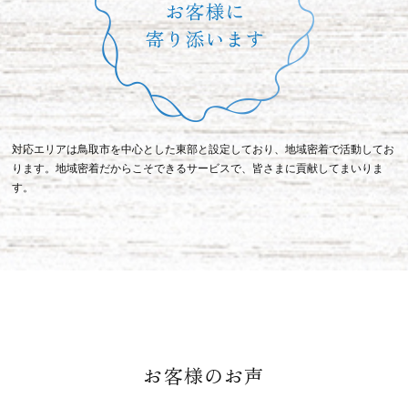
対応エリアは鳥取市を中心とした東部と設定しており、地域密着で活動してお
ります。地域密着だからこそできるサービスで、皆さまに貢献してまいりま
す。
お客様のお声