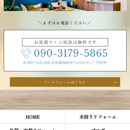
＼まずはお電話ください／
メールフォームはこちら
HOME
水回りリフォーム