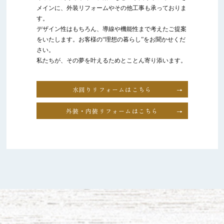
メインに、外装リフォームやその他工事も承っておりま
す。
デザイン性はもちろん、導線や機能性まで考えたご提案
をいたします。お客様の“理想の暮らし”をお聞かせくだ
さい。
私たちが、その夢を叶えるためとことん寄り添います。
水回りリフォームはこちら
外装・内装リフォームはこちら