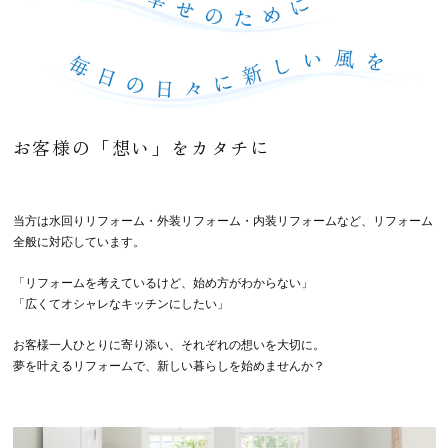
お客様の「想い」をカタチに
当方は水回りリフォーム・外装リフォーム・内装リフォームなど、リフォーム
全般に対応しています。
「リフォームを考えているけど、始め方がわからない」
「広くてオシャレなキッチンにしたい」
お客様一人ひとりに寄り添い、それぞれの想いを大切に。
夢を叶えるリフォームで、新しい暮らしを始めませんか？