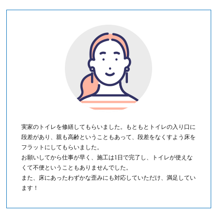
実家のトイレを修繕してもらいました。もともとトイレの入り口に
段差があり、親も高齢ということもあって、段差をなくすよう床を
フラットにしてもらいました。
お願いしてから仕事が早く、施工は1日で完了し、トイレが使えな
くて不便ということもありませんでした。
また、床にあったわずかな歪みにも対応していただけ、満足してい
ます！