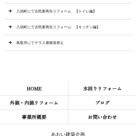
八頭町にて古民家再生リフォーム 【トイレ編】
八頭町にて古民家再生リフォーム 【キッチン編】
鳥取市にてテラス屋根張替え
HOME
水回りリフォーム
外装・内装リフォーム
ブログ
事業所概要
お問い合わせ
あおい建築企画