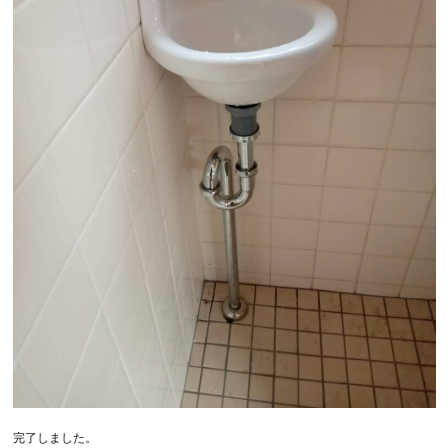
完了しました。