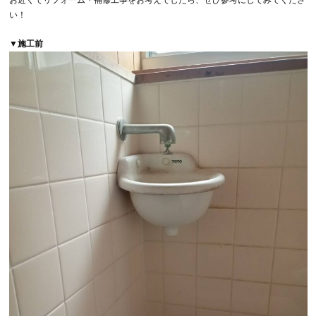
お近くでリフォーム・補修工事をお考えでしたら、ぜひ参考にしてみてくださ
い！
▼施工前