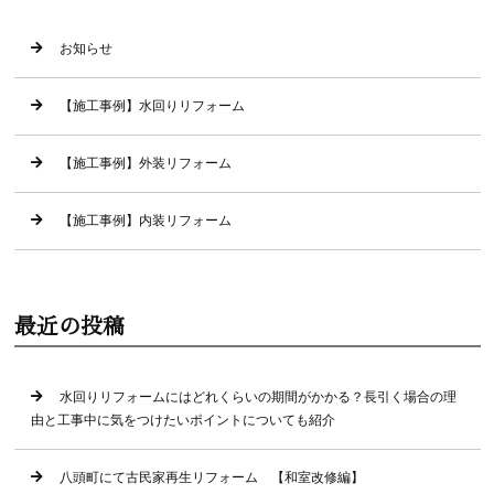
お知らせ
【施工事例】水回りリフォーム
【施工事例】外装リフォーム
【施工事例】内装リフォーム
最近の投稿
水回りリフォームにはどれくらいの期間がかかる？長引く場合の理
由と工事中に気をつけたいポイントについても紹介
八頭町にて古民家再生リフォーム 【和室改修編】