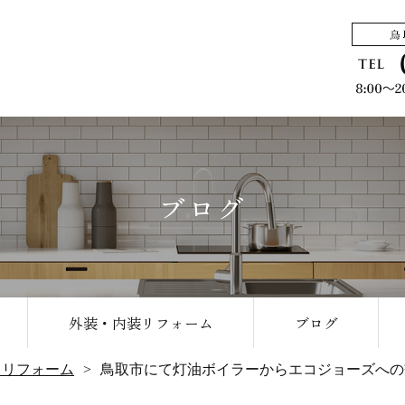
ブログ
外装・内装リフォーム
ブログ
りリフォーム
鳥取市にて灯油ボイラーからエコジョーズへの