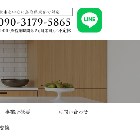
事業所概要
お問い合わせ
交換