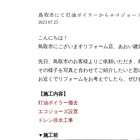
鳥取市にて灯油ボイラーからエコジョー
2023.07.25
こんにちは！
鳥取市にございますリフォーム店、あおい建
先日、鳥取市のお客様よりご依頼いただき、
その様子を写真と合わせてご紹介したいと思
お近くでリフォームをお考えでしたら、ぜひ
【施工内容】
灯油ボイラー撤去
エコジョーズ設置
ドレン排水工事
▼施工前