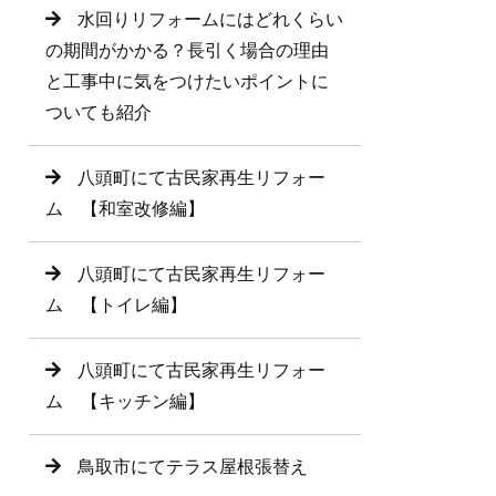
水回りリフォームにはどれくらい
の期間がかかる？長引く場合の理由
と工事中に気をつけたいポイントに
ついても紹介
八頭町にて古民家再生リフォー
ム 【和室改修編】
八頭町にて古民家再生リフォー
ム 【トイレ編】
八頭町にて古民家再生リフォー
ム 【キッチン編】
鳥取市にてテラス屋根張替え