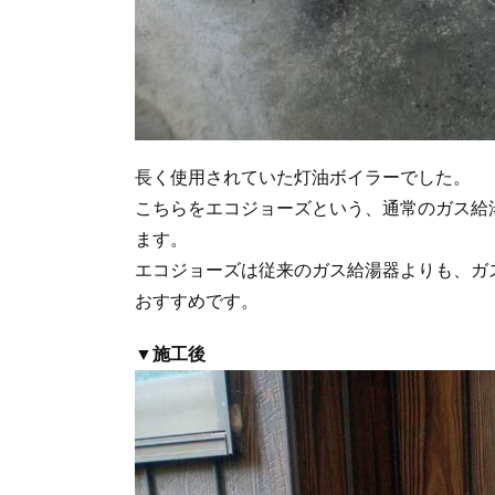
長く使用されていた灯油ボイラーでした。
こちらをエコジョーズという、通常のガス給
ます。
エコジョーズは従来のガス給湯器よりも、ガ
おすすめです。
▼施工後