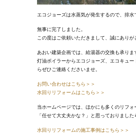
エコジョーズは水蒸気が発生するので、排水
無事に完了しました。
この度はご依頼いただきまして、誠にありが
あおい建築企画では、給湯器の交換も承りま
灯油ボイラーからエコジョーズ、エコキュー
らぜひご連絡くださいませ。
お問い合わせはこちら＞＞
水回りリフォームはこちら＞＞
当ホームページでは、ほかにも多くのリフォ
「任せて大丈夫かな？」と思っておりました
水回りリフォームの施工事例はこちら＞＞