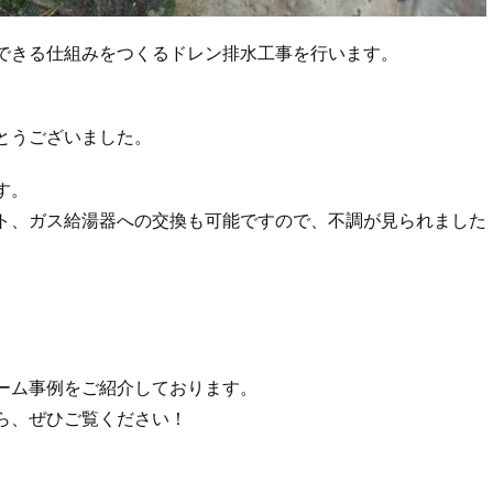
できる仕組みをつくるドレン排水工事を行います。
とうございました。
す。
ト、ガス給湯器への交換も可能ですので、不調が見られました
ーム事例をご紹介しております。
ら、ぜひご覧ください！