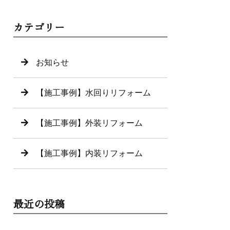
カテゴリー
お知らせ
【施工事例】水回りリフォーム
【施工事例】外装リフォーム
【施工事例】内装リフォーム
最近の投稿