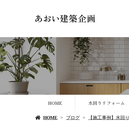
HOME
水回りリフォーム
HOME
ブログ
【施工事例】水回