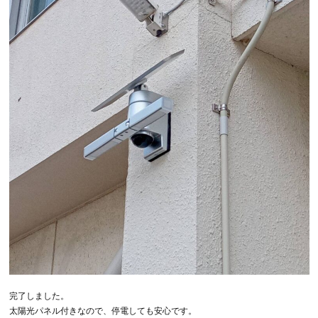
完了しました。
太陽光パネル付きなので、停電しても安心です。