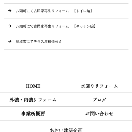
八頭町にて古民家再生リフォーム 【トイレ編】
八頭町にて古民家再生リフォーム 【キッチン編】
鳥取市にてテラス屋根張替え
HOME
水回りリフォーム
外装・内装リフォーム
ブログ
事業所概要
お問い合わせ
あおい建築企画