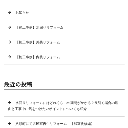
お知らせ
【施工事例】水回りリフォーム
【施工事例】外装リフォーム
【施工事例】内装リフォーム
最近の投稿
水回りリフォームにはどれくらいの期間がかかる？長引く場合の理
由と工事中に気をつけたいポイントについても紹介
八頭町にて古民家再生リフォーム 【和室改修編】