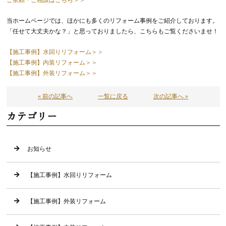
ご依頼・ご相談はこちら＞＞
当ホームページでは、ほかにも多くのリフォーム事例をご紹介しております。
「任せて大丈夫かな？」と思っておりましたら、こちらもご覧くださいませ！
【施工事例】水回りリフォーム＞＞
【施工事例】内装リフォーム＞＞
【施工事例】外装リフォーム＞＞
« 前の記事へ
一覧に戻る
次の記事へ »
カテゴリー
お知らせ
【施工事例】水回りリフォーム
【施工事例】外装リフォーム