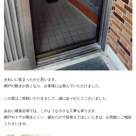
きれいに収まったかと思います。
網戸の動きが良くなり、お客様には喜んでいただけました。
この度はご依頼いただきまして、誠にありがとうございました。
あおい建築企画では、このような小さな工事も承ります。
網戸やドアが開きにくい、破れたので張替えてほしいときは、お気軽にご相談
くださいませ。